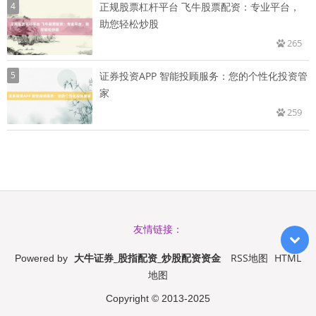
4
正规股票杠杆平台 飞牛股票配资：专业平台，
助您轻松炒股
265
5
证券投资APP 智能投顾服务：您的个性化投资管
家
259
友情链接：
大牛证券_股指配资_炒股配资资金
RSS地图
HTML
Powered by
地图
Copyright
© 2013-2025