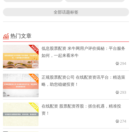
全部话题标签
热门文章
低息股票配资 米牛网用户评价揭秘：平台服务
如何，一起来看米牛
294
正规股票配资公司 在线配资资讯平台：精选策
略，助您稳健投资！
293
在线配资 股票配资荐股：抓住机遇，精准投
资！
274