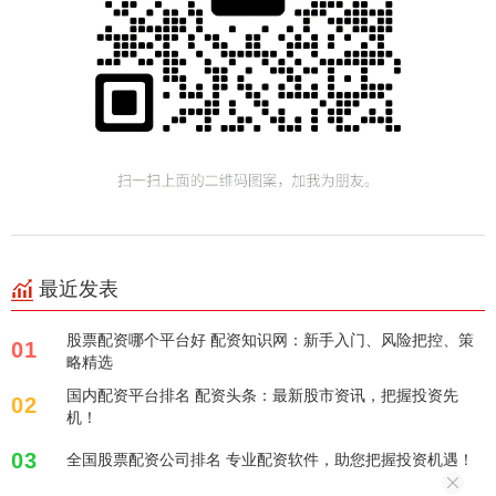
最近发表
股票配资哪个平台好 配资知识网：新手入门、风险把控、策
01
略精选
国内配资平台排名 配资头条：最新股市资讯，把握投资先
02
机！
03
全国股票配资公司排名 专业配资软件，助您把握投资机遇！