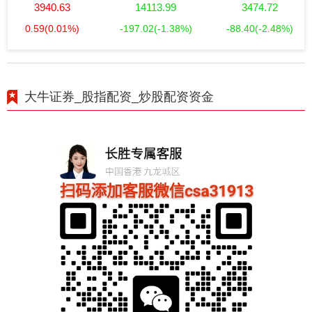
3940.63
14113.99
3474.72
0.59
(0.01%)
-197.02
(-1.38%)
-88.40
(-2.48%)
大牛证券_股指配资_炒股配资资金