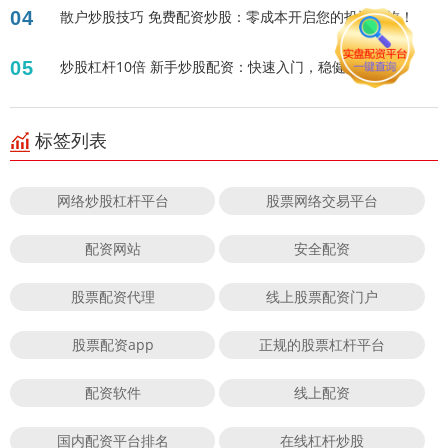
04
散户炒股技巧 免费配资炒股：零成本开启您的投资之旅！
05
炒股杠杆10倍 新手炒股配资：快速入门，稳健盈利！
标签列表
网络炒股杠杆平台
股票网络交易平台
配资网站
安全配资
股票配资代理
线上股票配资门户
股票配资app
正规的股票杠杆平台
配资软件
线上配资
国内配资平台排名
在线杠杆炒股