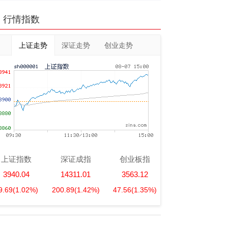
行情指数
上证走势
深证走势
创业走势
上证指数
深证成指
创业板指
3940.04
14311.01
3563.12
9.69
(1.02%)
200.89
(1.42%)
47.56
(1.35%)