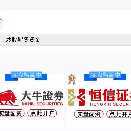
炒股配资资金