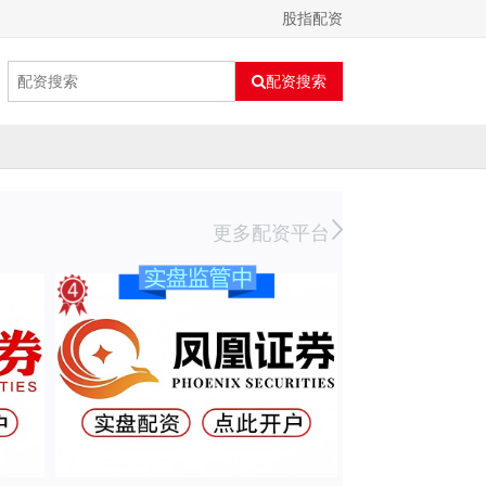
股指配资
配资搜索
更多配资平台