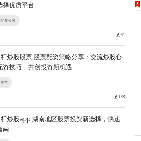
选择优质平台
票配资公司
61
杆炒股股票 股票配资策略分享：交流炒股心
配资技巧，共创投资新机遇
股股票
168
杆炒股app 湖南地区股票投资新选择，快速
指南