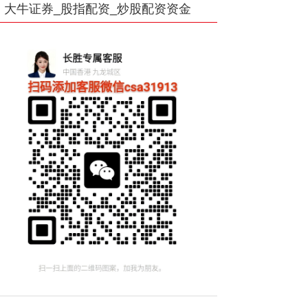
大牛证券_股指配资_炒股配资资金