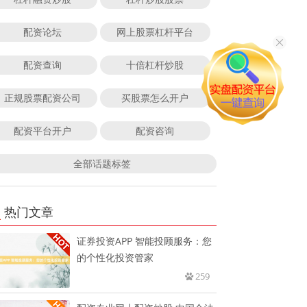
配资论坛
网上股票杠杆平台
配资查询
十倍杠杆炒股
正规股票配资公司
买股票怎么开户
配资平台开户
配资咨询
全部话题标签
热门文章
证券投资APP 智能投顾服务：您
的个性化投资管家
259