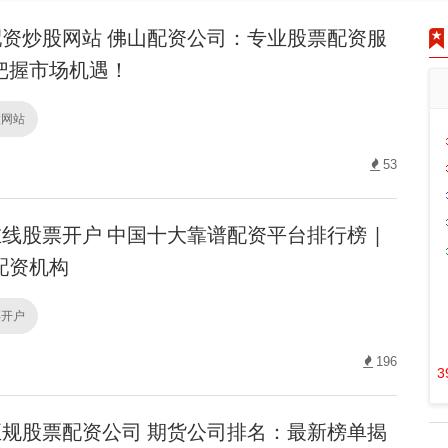
资炒股网站 佛山配资公司：专业股票配资服
把握市场机遇！
股网站
53
线股票开户 中国十大靠谱配资平台排行榜 |
配资机构
票开户
196
3
规股票配资公司 期货公司排名：最新榜单揭