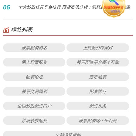
05
十大炒股杠杆平台排行 期货市场分析：洞察趋势，把握机遇
标签列表
股票配资排名
正规配资哪家好
网上股票配资
股票配资平台哪个可靠
配资论坛
股市融资
股票交易规则
配资排行
全国炒股配资门户
配资头条
炒股炒股配资
股票配资哪个平台好
全部话题标签