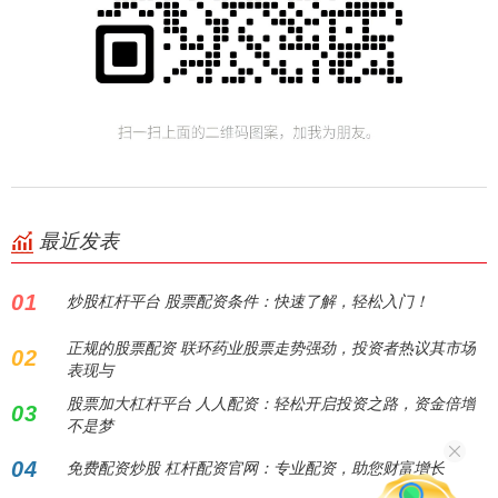
最近发表
01
炒股杠杆平台 股票配资条件：快速了解，轻松入门！
正规的股票配资 联环药业股票走势强劲，投资者热议其市场
02
表现与
股票加大杠杆平台 人人配资：轻松开启投资之路，资金倍增
03
不是梦
04
免费配资炒股 杠杆配资官网：专业配资，助您财富增长