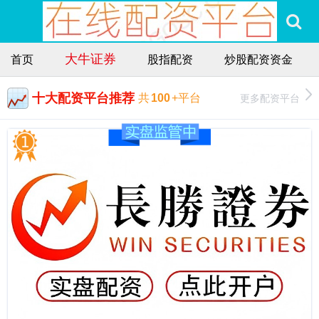
大牛证券
首页
股指配资
炒股配资资金
十大配资平台推荐
更多配资平台
共
100
+平台