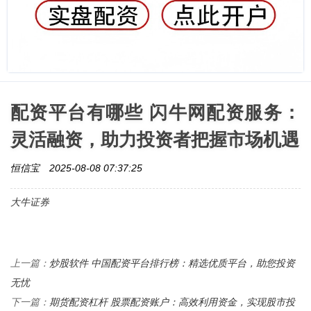
配资平台有哪些 闪牛网配资服务：
灵活融资，助力投资者把握市场机遇
恒信宝
2025-08-08 07:37:25
大牛证券
炒股软件 中国配资平台排行榜：精选优质平台，助您投资
上一篇：
无忧
期货配资杠杆 股票配资账户：高效利用资金，实现股市投
下一篇：